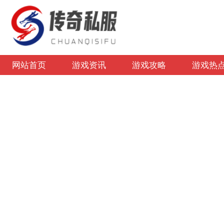
网站首页
游戏资讯
游戏攻略
游戏热